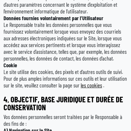
d’autres paramètres concernant le système d’exploitation et
l’environnement informatique de l’utilisateur.
Données fournies volontairement par l’Utilisateur
Le Responsable traite les données personnelles que vous
fournissez volontairement lorsque vous envoyez des courriels
aux adresses électroniques indiquées sur le Site, lorsque vous
accédez aux services pertinents et lorsque vous interagissez
avec le service d’assistance, telles que, par exemple, les données
personnelles, les données de contact, les données d’achat.
Cookie
Le site utilise des cookies, des pixels et d’autres outils de suivi.
Pour de plus amples informations sur ces outils et leur utilisation
sur le site, veuillez consulter la page sur
les cookies
.
4.
OBJECTIF, BASE JURIDIQUE ET DURÉE DE
CONSERVATION
Vos données personnelles seront traitées par le Responsable à
des fins de :
A)
Navigation sur le Site