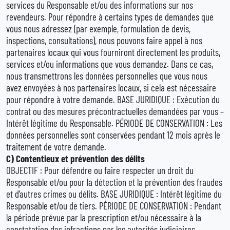
services du Responsable et/ou des informations sur nos
revendeurs. Pour répondre à certains types de demandes que
vous nous adressez (par exemple, formulation de devis,
inspections, consultations), nous pouvons faire appel à nos
partenaires locaux qui vous fourniront directement les produits,
services et/ou informations que vous demandez. Dans ce cas,
nous transmettrons les données personnelles que vous nous
avez envoyées à nos partenaires locaux, si cela est nécessaire
pour répondre à votre demande. BASE JURIDIQUE : Exécution du
contrat ou des mesures précontractuelles demandées par vous –
Intérêt légitime du Responsable. PÉRIODE DE CONSERVATION : Les
données personnelles sont conservées pendant 12 mois après le
traitement de votre demande.
C)
Contentieux et prévention des délits
OBJECTIF : Pour défendre ou faire respecter un droit du
Responsable et/ou pour la détection et la prévention des fraudes
et d’autres crimes ou délits. BASE JURIDIQUE : Intérêt légitime du
Responsable et/ou de tiers. PÉRIODE DE CONSERVATION : Pendant
la période prévue par la prescription et/ou nécessaire à la
constatation des infractions par les autorités judiciaires.