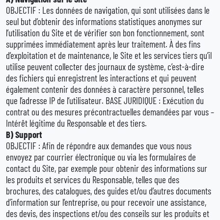
OBJECTIF : Les données de navigation, qui sont utilisées dans le
seul but d’obtenir des informations statistiques anonymes sur
l’utilisation du Site et de vérifier son bon fonctionnement, sont
supprimées immédiatement après leur traitement. À des fins
d’exploitation et de maintenance, le Site et les services tiers qu’il
utilise peuvent collecter des journaux de système, c’est-à-dire
des fichiers qui enregistrent les interactions et qui peuvent
également contenir des données à caractère personnel, telles
que l’adresse IP de l’utilisateur. BASE JURIDIQUE : Exécution du
contrat ou des mesures précontractuelles demandées par vous –
Intérêt légitime du Responsable et des tiers.
B)
Support
OBJECTIF : Afin de répondre aux demandes que vous nous
envoyez par courrier électronique ou via les formulaires de
contact du Site, par exemple pour obtenir des informations sur
les produits et services du Responsable, telles que des
brochures, des catalogues, des guides et/ou d’autres documents
d’information sur l’entreprise, ou pour recevoir une assistance,
des devis, des inspections et/ou des conseils sur les produits et