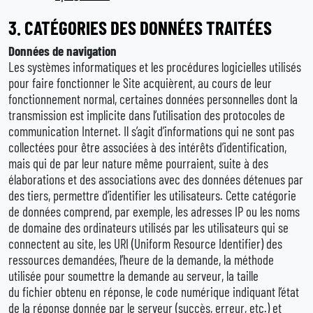
3.
CATÉGORIES DES DONNÉES TRAITÉES
Données de navigation
Les systèmes informatiques et les procédures logicielles utilisés
pour faire fonctionner le Site acquièrent, au cours de leur
fonctionnement normal, certaines données personnelles dont la
transmission est implicite dans l’utilisation des protocoles de
communication Internet. Il s’agit d’informations qui ne sont pas
collectées pour être associées à des intérêts d’identification,
mais qui de par leur nature même pourraient, suite à des
élaborations et des associations avec des données détenues par
des tiers, permettre d’identifier les utilisateurs. Cette catégorie
de données comprend, par exemple, les adresses IP ou les noms
de domaine des ordinateurs utilisés par les utilisateurs qui se
connectent au site, les URI (Uniform Resource Identifier) des
ressources demandées, l’heure de la demande, la méthode
utilisée pour soumettre la demande au serveur, la taille
du fichier obtenu en réponse, le code numérique indiquant l’état
de la réponse donnée par le serveur (succès, erreur, etc.) et