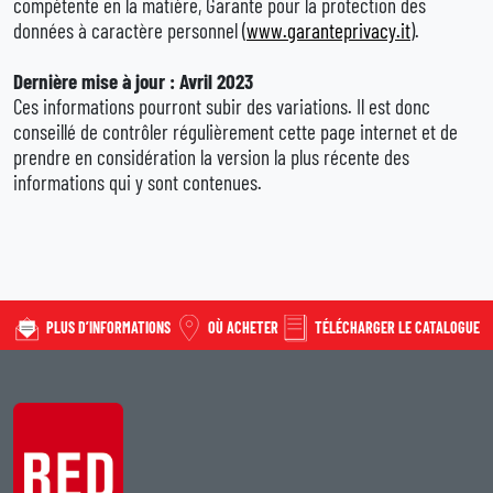
compétente en la matière, Garante pour la protection des
données à caractère personnel (
www.garanteprivacy.it
).
Dernière mise à jour : Avril 2023
Ces informations pourront subir des variations. Il est donc
conseillé de contrôler régulièrement cette page internet et de
prendre en considération la version la plus récente des
informations qui y sont contenues.
PLUS D’INFORMATIONS
OÙ ACHETER
TÉLÉCHARGER LE CATALOGUE