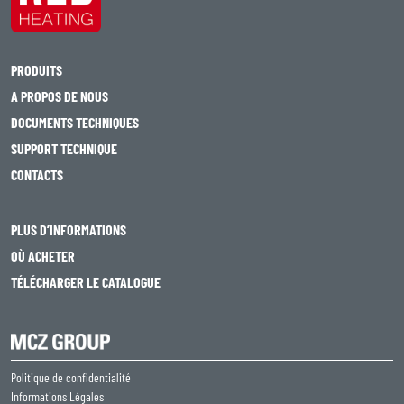
PRODUITS
A PROPOS DE NOUS
DOCUMENTS TECHNIQUES
SUPPORT TECHNIQUE
CONTACTS
PLUS D’INFORMATIONS
OÙ ACHETER
TÉLÉCHARGER LE CATALOGUE
Politique de confidentialité
Informations Légales