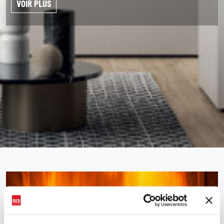
VOIR PLUS