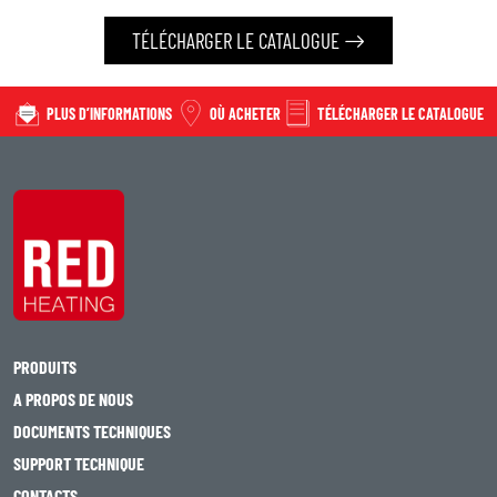
TÉLÉCHARGER LE CATALOGUE
PLUS D’INFORMATIONS
OÙ ACHETER
TÉLÉCHARGER LE CATALOGUE
PRODUITS
A PROPOS DE NOUS
DOCUMENTS TECHNIQUES
SUPPORT TECHNIQUE
CONTACTS