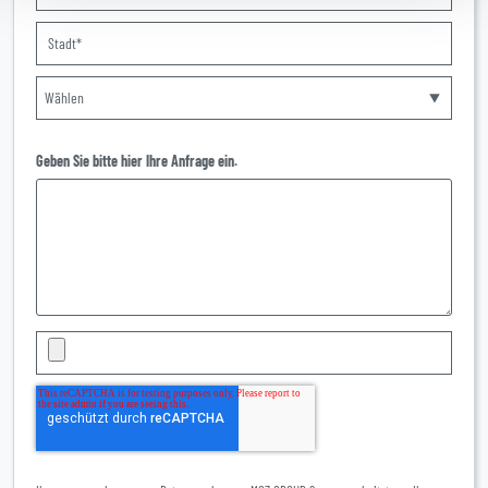
Geben Sie bitte hier Ihre Anfrage ein.