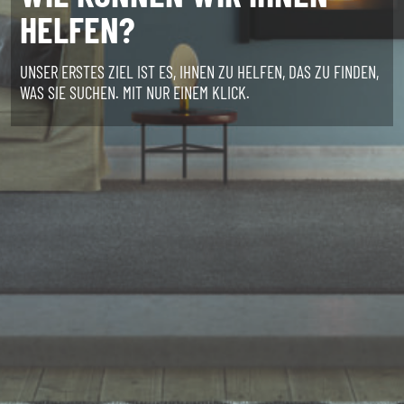
HELFEN?
UNSER ERSTES ZIEL IST ES, IHNEN ZU HELFEN, DAS ZU FINDEN,
WAS SIE SUCHEN. MIT NUR EINEM KLICK.